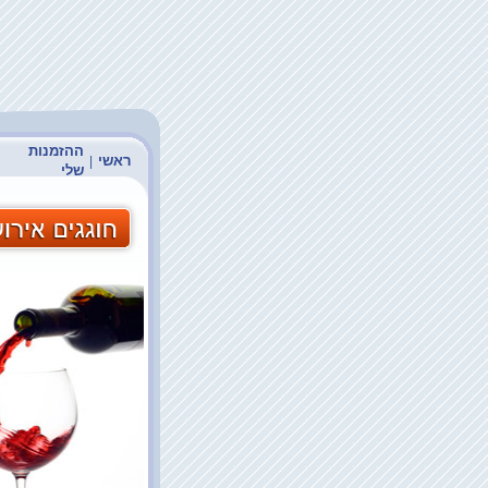
ההזמנות
ראשי
|
שלי